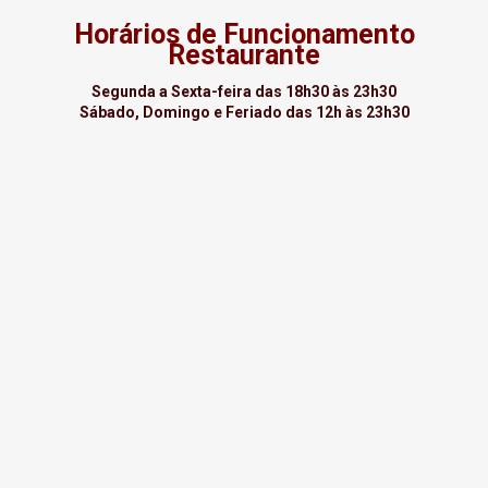
Horários de Funcionamento
Restaurante
Segunda a Sexta-feira das 18h30 às 23h30
Sábado, Domingo e Feriado das 12h às 23h30