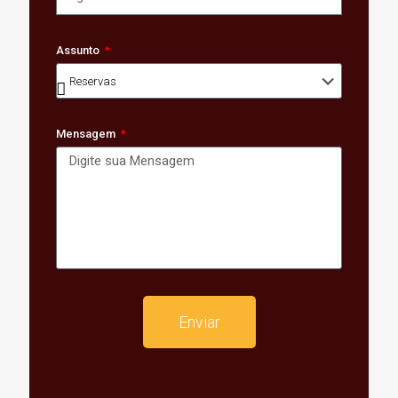
Assunto
Mensagem
Enviar