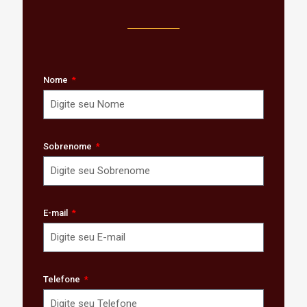
Nome
Sobrenome
E-mail
Telefone