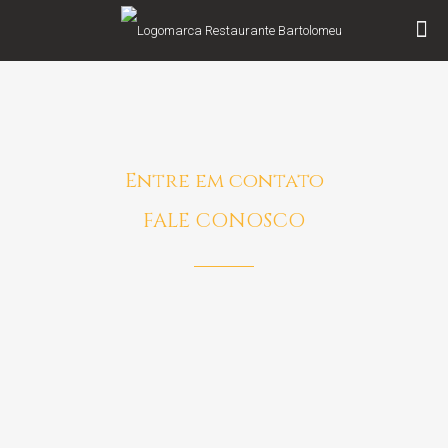
Entre em contato
FALE CONOSCO