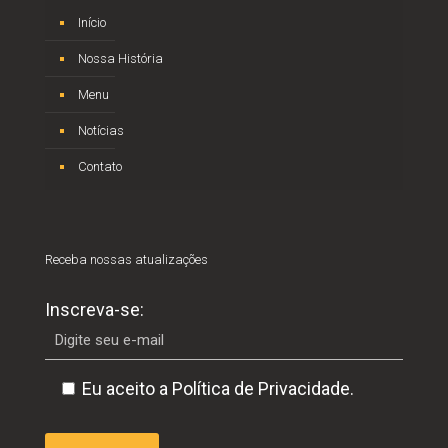
Início
Nossa História
Menu
Notícias
Contato
Receba nossas atualizações
Inscreva-se:
Eu aceito a Política de Privacidade.